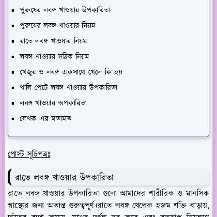
পুরুষের লবঙ্গ খাওয়ার উপকারিতা
পুরুষের লবঙ্গ খাওয়ার নিয়ম
রাতে লবঙ্গ খাওয়ার নিয়ম
লবঙ্গ খাওয়ার সঠিক নিয়ম
খেজুর ও লবঙ্গ একসাথে খেলে কি হয়
খালি পেটে লবঙ্গ খাওয়ার উপকারিতা
লবঙ্গ খাওয়ার অপকারিতা
লেখক এর মতামত
পোস্ট সূচিপত্রঃ
রাতে লবঙ্গ খাওয়ার উপকারিতা
রাতে লবঙ্গ খাওয়ার উপকারিতা গুলো আমাদের শারীরিক ও মানসিক
স্বাস্থ্যের জন্য অত্যন্ত গুরুত্বপূর্ণ।রাতে লবঙ্গ খেলেক হজম শক্তি বাড়ায়,