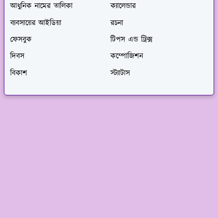
আধুনিক নামের তালিকা
ক্যালেন্ডার
ব্যবসায়ের আইডিয়া
রচনা
ফেসবুক
টিপস এন্ড ট্রিক্স
দিবস
কম্পোজিশন
বিকাশ
স্ট্যাটাস