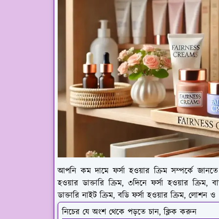
আপনি কম দামে ফর্সা হওয়ার ক্রিম সম্পর্কে জানত
হওয়ার ডাক্তারি ক্রিম, ৩দিনে ফর্সা হওয়ার ক্রিম,
ডাক্তারি নাইট ক্রিম, বডি ফর্সা হওয়ার ক্রিম, লোশন ও
নিচের যে অংশ থেকে পড়তে চান, ক্লিক করুন