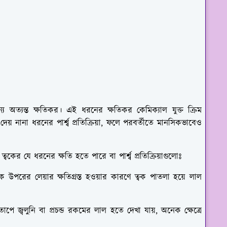
য অত্যন্ত ক্ষতিকর। এই ধরনের ক্ষতিকর কেমিক্যাল যুক্ত ক্রিম
েয় নানা ধরনের পার্শ্ব প্রতিক্রিয়া, ফলে পরবর্তীতে মানসিকভাবেও
্বকের যে ধরনের ক্ষতি হতে পারে বা পার্শ্ব প্রতিক্রিয়াগুলোঃ
কে উপরের লেয়ার ক্ষতিগ্রস্ত হওয়ার কারণে ত্বক পাতলা হয়ে লাল
পে জ্বলুনি বা প্রচন্ড রকমের লাল হতে দেখা যায়, অনেক ক্ষেত্রে