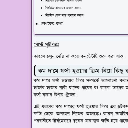
নিয়মিত ফেসিয়াল ম্যাসাজ করুন
নিয়মিত ব্যায়ামের অভ্যাস করুন
নিয়মিত ফেস মাস্ক ব্যবহার করুন
লেখকের কথা
পোস্ট সূচীপত্রঃ
তাহলে চলুন দেরি না করে কনটেন্টটি শুরু করা যাক।
কম দামে ফর্সা হওয়ার ক্রিম নিয়ে কিছু 
কম দামে ফর্সা হওয়ার ক্রিম সম্পর্কে আলোচনা কর
হাজার হাজার নারী যাদের গায়ের রং কালো তাদের মধ
ফর্সা করার উপায় খুঁজেন।
এই ধরনের কম দামের ফর্সা হওয়ার ক্রিম এর চটকদ
ক্ষতি ডেকে আনছেন নিজের অজান্তে। কারন সাময়িক
পরবর্তীতে দীর্ঘমেয়াদে ত্বকের মারাত্মক ক্ষতি হয়ে থাক