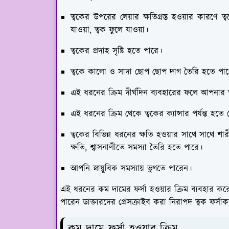
ত্বকের উপরের লেয়ার ক্ষতিগ্রস্ত হওয়ার কারণে ত্বক
যাওয়া, ত্বক ফুলে যাওয়া।
ত্বকের প্রদাহ সৃষ্টি হতে পারে।
ত্বকে কালো ও সাদা ছোপ ছোপ দাগ তৈরি হতে পা
এই ধরনের ক্রিম দীর্ঘদিন ব্যবহারের ফলে আপনার ত
এই ধরনের ক্রিম থেকে ত্বকের ক্যান্সার পর্যন্ত হতে 
ত্বকের বিভিন্ন ধরনের ক্ষতি হওয়ার সাথে সাথে শ
ক্ষতি, শ্বাসনালীতে সমস্যা তৈরি হতে পারে।
আপনি স্নায়ুবিক সমস্যায় ভুগতে পারেন।
এই ধরনের কম দামের ফর্সা হওয়ার ক্রিম ব্যবহার করে 
পারেন ডাক্তারদের প্রেসক্রাইব করা নিরাপদ ত্বক ফর্সা
কম দামে ফর্সা হওয়ার ক্রিম