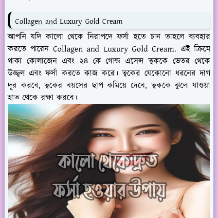
Collagen and Luxury Gold Cream
আপনি যদি কালো থেকে নিরাপদে ফর্সা হতে চান তাহলে ব্যবহার
করতে পারেন Collagen and Luxury Gold Cream. এই ক্রিমে
থাকা কোলাজেন এবং ২৪ কে গোল্ড এসেন্স ত্বককে ভেতর থেকে
উজ্জ্বল এবং ফর্সা করতে কাজ করে। ত্বকের যেকোনো ধরনের দাগ
দূর করবে, ত্বকের বয়সের ছাপ কমিয়ে দেবে, ত্বককে ঝুলে যাওয়া
হাত থেকে রক্ষা করবে।