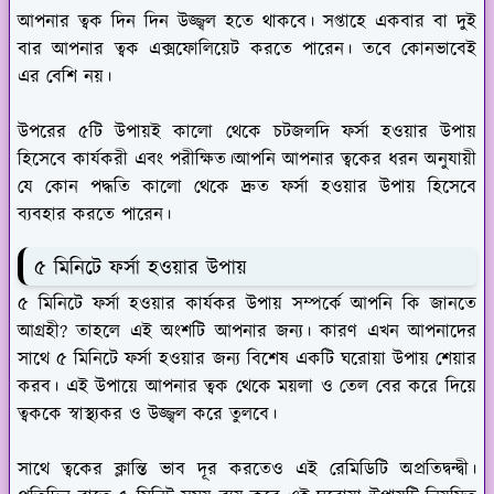
আপনার ত্বক দিন দিন উজ্জ্বল হতে থাকবে। সপ্তাহে একবার বা দুই
বার আপনার ত্বক এক্সফোলিয়েট করতে পারেন। তবে কোনভাবেই
এর বেশি নয়।
উপরের ৫টি উপায়ই কালো থেকে চটজলদি ফর্সা হওয়ার উপায়
হিসেবে কার্যকরী এবং পরীক্ষিত।আপনি আপনার ত্বকের ধরন অনুযায়ী
যে কোন পদ্ধতি কালো থেকে দ্রুত ফর্সা হওয়ার উপায় হিসেবে
ব্যবহার করতে পারেন।
৫ মিনিটে ফর্সা হওয়ার উপায়
৫ মিনিটে ফর্সা হওয়ার কার্যকর উপায় সম্পর্কে আপনি কি জানতে
আগ্রহী? তাহলে এই অংশটি আপনার জন্য। কারণ এখন আপনাদের
সাথে ৫ মিনিটে ফর্সা হওয়ার জন্য বিশেষ একটি ঘরোয়া উপায় শেয়ার
করব। এই উপায়ে আপনার ত্বক থেকে ময়লা ও তেল বের করে দিয়ে
ত্বককে স্বাস্থ্যকর ও উজ্জ্বল করে তুলবে।
সাথে ত্বকের ক্লান্তি ভাব দূর করতেও এই রেমিডিটি অপ্রতিদ্বন্দ্বী।