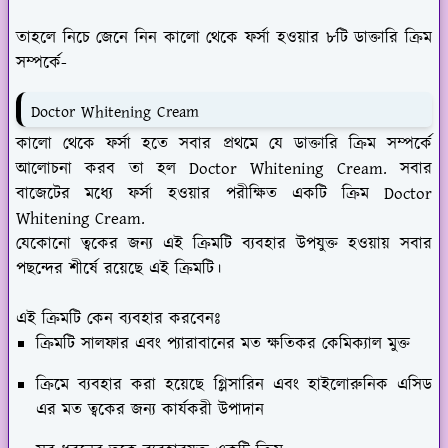
তাহলে নিচে জেনে নিন কালো থেকে ফর্সা হওয়ার ৮টি ডাক্তারি ক্রিম
সম্পর্কে-
Doctor Whitening Cream
কালো থেকে ফর্সা হতে সবার প্রথমে যে ডাক্তারি ক্রিম সম্পর্কে
আলোচনা করব তা হল Doctor Whitening Cream. সবার
বাজেটের মধ্যে ফর্সা হওয়ার পরীক্ষিত একটি ক্রিম Doctor
Whitening Cream.
যেকোনো ত্বকের জন্য এই ক্রিমটি ব্যবহার উপযুক্ত হওয়ায় সবার
পছন্দের শীর্ষে রয়েছে এই ক্রিমটি।
এই ক্রিমটি কেন ব্যবহার করবেনঃ
ক্রিমটি সালফার এবং প্যারাবানের মত ক্ষতিকর কেমিক্যাল মুক্ত
ক্রিমে ব্যবহার করা হয়েছে গ্লিসারিন এবং হাইলোরুনিক এসিড
এর মত ত্বকের জন্য কার্যকরী উপাদান