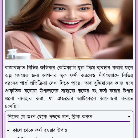
বাজারজাত বিভিন্ন ক্ষতিকর কেমিক্যাল যুক্ত ক্রিম ব্যবহার করার ফলে
অল্প সময়ের জন্য আপনার ত্বক ফর্সা করলেও দীর্ঘমেয়াদে বিভিন্ন
ধরনের পার্শ্ব প্রতিক্রিয়া দেখা দিতে পারে। তাই বুদ্ধিমানের কাজ হবে
প্রাকৃতিক ঘরোয়া উপাদানের সাহায্যে ত্বকের রং ফর্সা করার উপায়
গুলো ব্যবহার করা, যা আজকের আর্টিকেলে আলোচনা করতে
চলেছি।
নিচের যে অংশ থেকে পড়তে চান, ক্লিক করুন
কালো থেকে ফর্সা হওয়ার উপায়