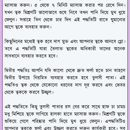
ম্যাসাজ করুন। ৫ থেকে ৭ মিনিট ম্যাসাজ করার পর রেখে দিন।
যখন ত্বক মিশ্রণটি ভালোভাবে শুষে নিবে তখন পানি দিয়ে মুখ ধুয়ে
ফেলুন। সপ্তাহে তিন থেকে চার দিন এই পদ্ধতিটি রাতে ঘুমানোর
আগে ত্বকে ব্যবহার করুন।
কিছুদিনের মধ্যেই ত্বক হবে দাগ মুক্ত এবং আপনার ত্বকে আনবে গ্লো।
তবে এ পদ্ধতিটি যারা তৈলাক্ত ত্বকের অধিকারী তাদের অনেক
সাবধানে ব্যবহার করতে হবে।
দ্বিতীয় পদ্ধতিঃ
আপনি যদি কালো থেকে দ্রুত ফর্সা হতে চান তাহলে
দ্বিতীয় উপায়ে নিয়মিত ব্যবহার করতে হবে তুলসী পাতা। এই
পদ্ধতিও ত্বক থেকে যেকোনো ধরনের দাগ দূর করবে এবং ভেতর
থেকে ত্বককে করবে উজ্জ্বল।
এই পদ্ধতিতে কিছু তুলসী পাতার রস বের করে সাথে হাফ চা চামচ
মধু মিশিয়ে ত্বকে লাগিয়ে হালকা হাতে ম্যাসাজ করুন। মিশ্রণটি ত্বকে
শুকিয়ে গেলে পরিষ্কার পানি দিয়ে মুখ ধুয়ে ফেলুন। এপদ্ধতিটিও
আপনার ত্বককে ফর্সা এবং উজ্জ্বল করতে দারুন কার্যকরী হবে। সব