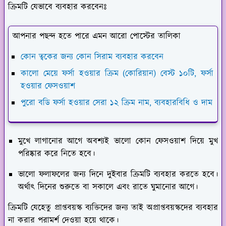
ক্রিমটি যেভাবে ব্যবহার করবেনঃ
আপনার পছন্দ হতে পারে এমন আরো পোস্টের তালিকা
কোন ত্বকের জন্য কোন সিরাম ব্যবহার করবেন
কালো মেয়ে ফর্সা হওয়ার ক্রিম (কোরিয়ান) বেস্ট ১০টি, ফর্সা
হওয়ার ফেসওয়াশ
পুরো বডি ফর্সা হওয়ার সেরা ১২ ক্রিম নাম, ব্যবহারবিধি ও দাম
মুখে লাগানোর আগে অবশ্যই ভালো কোন ফেসওয়াশ দিয়ে মুখ
পরিষ্কার করে নিতে হবে।
ভালো ফলাফলের জন্য দিনে দুইবার ক্রিমটি ব্যবহার করতে হবে।
অর্থাৎ দিনের শুরুতে বা সকালে এবং রাতে ঘুমানোর আগে।
ক্রিমটি যেহেতু প্রাপ্তবয়স্ক ব্যক্তিদের জন্য তাই অপ্রাপ্তবয়স্কদের ব্যবহার
না করার পরামর্শ দেওয়া হয়ে থাকে।