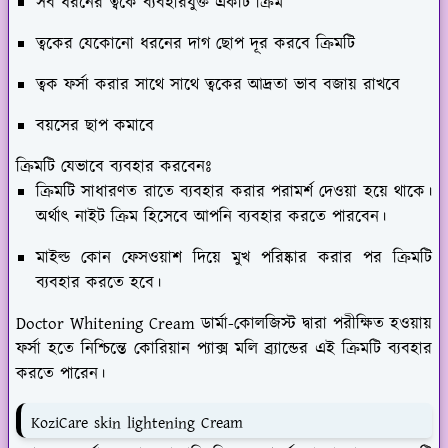
সব ধরনের ত্বকে ব্যবহারযুক্ত একটি ক্রিম
ত্বকের যেকোনো ধরনের দাগ ছোপ দূর করবে ক্রিমটি
ত্বক ফর্সা করার সাথে সাথে ত্বকের আদ্রতা ভাব বজায় রাখবে
বয়সের ছাপ কমাবে
ক্রিমটি যেভাবে ব্যবহার করবেনঃ
ক্রিমটি সাধারণত রাতে ব্যবহার করার পরামর্শ দেওয়া হয়ে থাকে।
অর্থাৎ নাইট ক্রিম হিসেবে আপনি ব্যবহার করতে পারবেন।
মাইল্ড কোন ফেসওয়াশ দিয়ে মুখ পরিষ্কার করার পর ক্রিমটি
ব্যবহার করতে হবে।
Doctor Whitening Cream ডার্মা-কোলজিস্ট দ্বারা পরীক্ষিত হওয়ায়
ফর্সা হতে নিশ্চিন্তে কোরিয়ান প্যাক্স মলি ব্র্যান্ডের এই ক্রিমটি ব্যবহার
করতে পারেন।
KoziCare skin lightening Cream