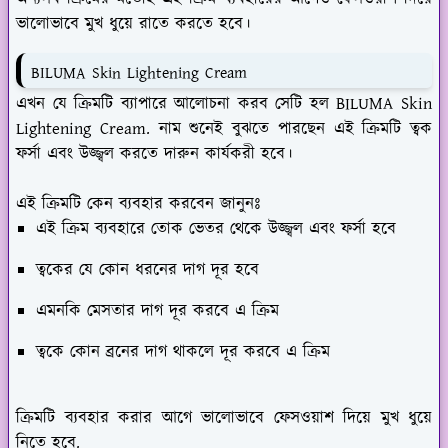
ভালোভাবে মুখ ধুয়ে রাতে করতে হবে।
BILUMA Skin Lightening Cream
এখন যে ক্রিমটি ব্যাপারে আলোচনা করব সেটি হল BILUMA Skin
Lightening Cream. নাম শুনেই বুঝতে পারছেন এই ক্রিমটি ত্বক
ফর্সা এবং উজ্জ্বল করতে দারুন কার্যকরী হবে।
এই ক্রিমটি কেন ব্যবহার করবেন জানুনঃ
এই ক্রিম ব্যবহারে তোক ভেতর থেকে উজ্জ্বল এবং ফর্সা হবে
ত্বকের যে কোন ধরনের দাগ দূর হবে
এমনকি মেসতার দাগ দূর করবে এ ক্রিম
ত্বকে কোন ব্রনের দাগ থাকলে দূর করবে এ ক্রিম
ক্রিমটি ব্যবহার করার আগে ভালোভাবে ফেসওয়াশ দিয়ে মুখ ধুয়ে
নিতে হবে.