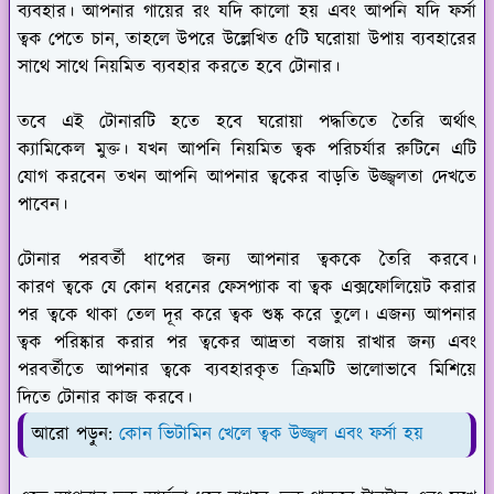
ব্যবহার। আপনার গায়ের রং যদি কালো হয় এবং আপনি যদি ফর্সা
ত্বক পেতে চান, তাহলে উপরে উল্লেখিত ৫টি ঘরোয়া উপায় ব্যবহারের
সাথে সাথে নিয়মিত ব্যবহার করতে হবে টোনার।
তবে এই টোনারটি হতে হবে ঘরোয়া পদ্ধতিতে তৈরি অর্থাৎ
ক্যামিকেল মুক্ত। যখন আপনি নিয়মিত ত্বক পরিচর্যার রুটিনে এটি
যোগ করবেন তখন আপনি আপনার ত্বকের বাড়তি উজ্জ্বলতা দেখতে
পাবেন।
টোনার পরবর্তী ধাপের জন্য আপনার ত্বককে তৈরি করবে।
কারণ ত্বকে যে কোন ধরনের ফেসপ্যাক বা ত্বক এক্সফোলিয়েট করার
পর ত্বকে থাকা তেল দূর করে ত্বক শুষ্ক করে তুলে। এজন্য আপনার
ত্বক পরিষ্কার করার পর ত্বকের আদ্রতা বজায় রাখার জন্য এবং
পরবর্তীতে আপনার ত্বকে ব্যবহারকৃত ক্রিমটি ভালোভাবে মিশিয়ে
দিতে টোনার কাজ করবে।
আরো পড়ুন:
কোন ভিটামিন খেলে ত্বক উজ্জ্বল এবং ফর্সা হয়