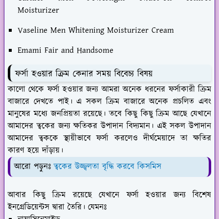
Moisturizer
Vaseline Men Whitening Moisturizer Cream
Emami Fair and Handsome
ফর্সা হওয়ার ক্রিম কেনার সময় বিবেচ্য বিষয়
কালো থেকে ফর্সা হওয়ার জন্য আমরা অনেক ধরনের ফর্সাকারী ক্রিম
বাজারে দেখতে পাই। এ সকল ক্রিম বাজারে অনেক প্রচলিত এবং
মানুষের মধ্যে জনপ্রিয়তা রয়েছে। তবে কিছু কিছু ক্রিম আছে যেখানে
আমাদের ত্বকের জন্য ক্ষতিকর উপাদান বিদ্যমান। এই সকল উপাদান
আমাদের ত্বককে স্থায়ীভাবে ফর্সা করলেও দীর্ঘমেয়াদে তা ক্ষতির
কারণ হয়ে দাঁড়ায়।
আরো পড়ুনঃ
ত্বকের উজ্জ্বলতা বৃদ্ধি করবে কিসমিস
আবার কিছু ক্রিম রয়েছে যেখানে ফর্সা হওয়ার জন্য বিশেষ
ইনগ্রেডিয়েন্টস দ্বারা তৈরি। যেমনঃ