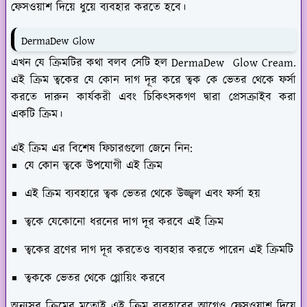
ফেসওয়াশ দিয়ে ধুয়ে ব্যবহার করতে হবে।
DermaDew Glow
এখন যে ক্রিমটির কথা বলব সেটি হল DermaDew Glow Cream.
এই ক্রিম ত্বকের যে কোন দাগ দূর করে ত্বক কে ভেতর থেকে ফর্সা
করতে দারুন কার্যকরী এবং চিকিৎসকগণ দ্বারা প্রেসক্রাইব করা
একটি ক্রিম।
এই ক্রিম এর বিশেষ ফিচারগুলো জেনে নিন:
যে কোন ত্বকে উপযোগী এই ক্রিম
এই ক্রিম ব্যবহারে ত্বক ভেতর থেকে উজ্জ্বল এবং ফর্সা হয়
ত্বকে যেকোনো ধরনের দাগ দূর করবে এই ক্রিম
ত্বকের ব্রণের দাগ দূর করতেও ব্যবহার করতে পারেন এই ক্রিমটি
ত্বককে ভেতর থেকে গ্লোয়িং করবে
অন্যসব ক্রিমের মতোই এই ক্রিম ব্যবহারের আগেও ফেসওয়াশ দিয়ে