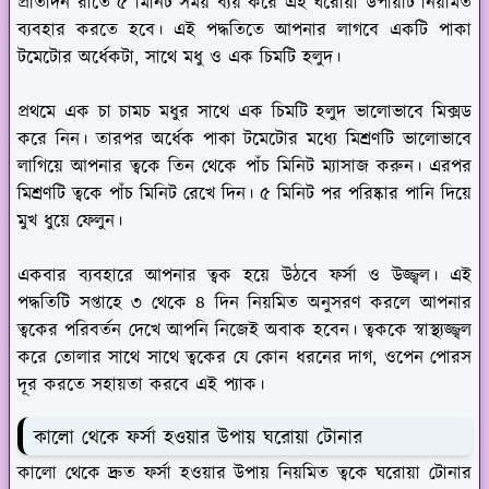
প্রতিদিন রাতে ৫ মিনিট সময় ব্যয় করে এই ঘরোয়া উপায়টি নিয়মিত
ব্যবহার করতে হবে। এই পদ্ধতিতে আপনার লাগবে একটি পাকা
টমেটোর অর্ধেকটা, সাথে মধু ও এক চিমটি হলুদ।
প্রথমে এক চা চামচ মধুর সাথে এক চিমটি হলুদ ভালোভাবে মিক্সড
করে নিন। তারপর অর্ধেক পাকা টমেটোর মধ্যে মিশ্রণটি ভালোভাবে
লাগিয়ে আপনার ত্বকে তিন থেকে পাঁচ মিনিট ম্যাসাজ করুন। এরপর
মিশ্রণটি ত্বকে পাঁচ মিনিট রেখে দিন। ৫ মিনিট পর পরিষ্কার পানি দিয়ে
মুখ ধুয়ে ফেলুন।
একবার ব্যবহারে আপনার ত্বক হয়ে উঠবে ফর্সা ও উজ্জ্বল। এই
পদ্ধতিটি সপ্তাহে ৩ থেকে ৪ দিন নিয়মিত অনুসরণ করলে আপনার
ত্বকের পরিবর্তন দেখে আপনি নিজেই অবাক হবেন। ত্বককে স্বাস্থ্যজ্জ্বল
করে তোলার সাথে সাথে ত্বকের যে কোন ধরনের দাগ, ওপেন পোরস
দূর করতে সহায়তা করবে এই প্যাক।
কালো থেকে ফর্সা হওয়ার উপায় ঘরোয়া টোনার
কালো থেকে দ্রুত ফর্সা হওয়ার উপায় নিয়মিত ত্বকে ঘরোয়া টোনার