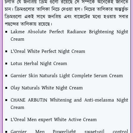
চলতি যে জনপ্রিয় ক্রিম গুলো রয়েছে সে সম্পর্কে অনেকেই জানতে
চান। ক্রিমগুলোর তালিকা নিচে দেওয়া হল। নিচের তালিকার অন্তর্ভুক্ত
ক্রিমগুলো একই সাথে জনপ্রিয় এবং বাজেটের মধ্যে হওয়ায় সবার
পছন্দের তালিকায় রয়েছে।
Lakme Absolute Perfect Radiance Brightening Night
Cream
L'Oreal White Perfect Night Cream
Lotus Herbal Night Cream
Garnier Skin Naturals Light Complete Serum Cream
Olay Naturals White Night Cream
CHANE ARBUTIN Whitening and Anti-melasma Night
Cream
L'Oreal Men expert White Active Cream
Garnier Men Powerlight swaet+oil control