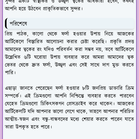
সুন্দর একটি স্বাস্থ্যকর ও উজ্জ্বল ত্বকের অধিকারী হবেন, তখনই
আপনি হয়ে উঠবেন প্রাকৃতিকভাবে সুন্দর।
পরিশেষে
প্রিয় পাঠক, কালো থেকে ফর্সা হওয়ার উপায় নিয়ে আজকের
আর্টিকেলে বিস্তারিত আলোচনা করার চেষ্টা করেছি। প্রকৃতি প্রদত্ত
আমাদের ত্বকের রং যদিও পরিবর্তন করা সম্ভব নয়, তবে আর্টিকেলে
উল্লেখিত ৬টি ঘরোয়া উপায় ব্যবহার করে আমরা আমাদের ত্বক
ভেতর থেকে দ্রুত ফর্সা, উজ্জ্বল এবং সেই সাথে দাগ মুক্ত করতে
পারি।
এছাড়া জানতে পেরেছেন ফর্সা হওয়ার ৮টি জনপ্রিয় ডাক্তারি ক্রিম
সম্পর্কে। এই ক্রিমগুলো আপনি নিশ্চিন্তে ব্যবহার করতে পারবেন
যেহেত ক্রিমগুলো চিকিৎসকগন প্রেসক্রাইব করে থাকেন। আজকের
আর্টিকেলটি যদি আপনার ভালো লেগে থাকে, তাহলে আপনার পরিচিত
আত্মীয়-স্বজন এবং বন্ধু-বান্ধবদের মধ্যে শেয়ার করতে পারেন যাতে
তারা উপকৃত হতে পারে।