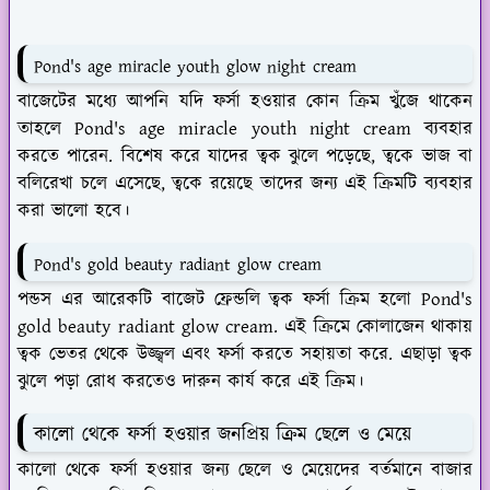
Pond's age miracle youth glow night cream
বাজেটের মধ্যে আপনি যদি ফর্সা হওয়ার কোন ক্রিম খুঁজে থাকেন
তাহলে Pond's age miracle youth night cream ব্যবহার
করতে পারেন. বিশেষ করে যাদের ত্বক ঝুলে পড়েছে, ত্বকে ভাজ বা
বলিরেখা চলে এসেছে, ত্বকে রয়েছে তাদের জন্য এই ক্রিমটি ব্যবহার
করা ভালো হবে।
Pond's gold beauty radiant glow cream
পন্ডস এর আরেকটি বাজেট ফ্রেন্ডলি ত্বক ফর্সা ক্রিম হলো Pond's
gold beauty radiant glow cream. এই ক্রিমে কোলাজেন থাকায়
ত্বক ভেতর থেকে উজ্জ্বল এবং ফর্সা করতে সহায়তা করে. এছাড়া ত্বক
ঝুলে পড়া রোধ করতেও দারুন কার্য করে এই ক্রিম।
কালো থেকে ফর্সা হওয়ার জনপ্রিয় ক্রিম
ছেলে ও মেয়ে
কালো থেকে ফর্সা হওয়ার জন্য ছেলে ও মেয়েদের বর্তমানে বাজার