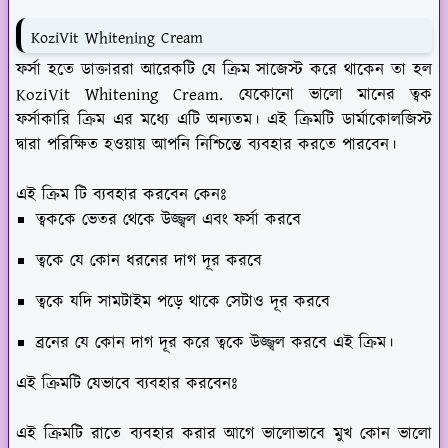
KoziVit Whitening Cream
ফর্সা হতে ডাক্তাররা আরেকটি যে ক্রিম সাজেস্ট করে থাকেন তা হল
KoziVit Whitening Cream. যেকোনো ভালো মানের ত্বক
ফর্সাকারি ক্রিম এর মধ্যে এটি অন্যতম। এই ক্রিমটি ডার্মাকোলজিস্ট
দ্বারা পরিক্ষিত হওয়ায় আপনি নিশ্চিন্তে ব্যবহার করতে পারবেন।
এই ক্রিম টি ব্যবহার করবেন কেনঃ
ত্বককে ভেতর থেকে উজ্জ্বল এবং ফর্সা করবে
ত্বকে যে কোন ধরনের দাগ দূর করবে
ত্বকে যদি সামটাইম পড়ে থাকে সেটাও দূর করবে
ব্রনের যে কোন দাগ দূর করে ত্বকে উজ্জ্বল করবে এই ক্রিম।
এই ক্রিমটি যেভাবে ব্যবহার করবেনঃ
এই ক্রিমটি রাতে ব্যবহার করার আগে ভালোভাবে মুখ কোন ভালো