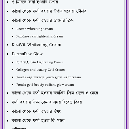
৫ মিনিটে ফর্সা হওয়ার উপায়
কালো থেকে ফর্সা হওয়ার উপায় ঘরোয়া টোনার
কালো থেকে ফর্সা হওয়ার ডাক্তারি ক্রিম
Doctor Whitening Cream
KoziCare skin lightening Cream
KoziVit Whitening Cream
DermaDew Glow
BILUMA Skin Lightening Cream
Collagen and Luxury Gold Cream
Pond's age miracle youth glow night cream
Pond's gold beauty radiant glow cream
কালো থেকে ফর্সা হওয়ার জনপ্রিয় ক্রিম ছেলে ও মেয়ে
ফর্সা হওয়ার ক্রিম কেনার সময় বিবেচ্য বিষয়
কালো থেকে ফর্সা হওয়ার ঔষধ
কালো থেকে ফর্সা হওয়া কি সম্ভব