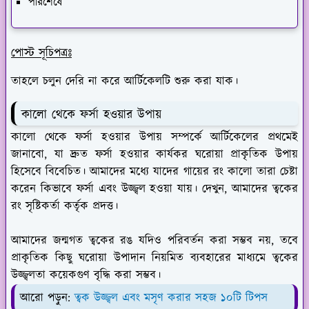
পরিশেষে
পোস্ট সূচিপত্রঃ
তাহলে চলুন দেরি না করে আর্টিকেলটি শুরু করা যাক।
কালো থেকে ফর্সা হওয়ার উপায়
কালো থেকে ফর্সা হওয়ার উপায় সম্পর্কে আর্টিকেলের প্রথমেই
জানাবো, যা দ্রুত ফর্সা হওয়ার কার্যকর ঘরোয়া প্রাকৃতিক উপায়
হিসেবে বিবেচিত। আমাদের মধ্যে যাদের গায়ের রং কালো তারা চেষ্টা
করেন কিভাবে ফর্সা এবং উজ্জ্বল হওয়া যায়। দেখুন, আমাদের ত্বকের
রং সৃষ্টিকর্তা কর্তৃক প্রদত্ত।
আমাদের জন্মগত ত্বকের রঙ যদিও পরিবর্তন করা সম্ভব নয়, তবে
প্রাকৃতিক কিছু ঘরোয়া উপাদান নিয়মিত ব্যবহারের মাধ্যমে ত্বকের
উজ্জ্বলতা কয়েকগুণ বৃদ্ধি করা সম্ভব।
আরো পড়ুন:
ত্বক উজ্জ্বল এবং মসৃণ করার সহজ ১০টি টিপস