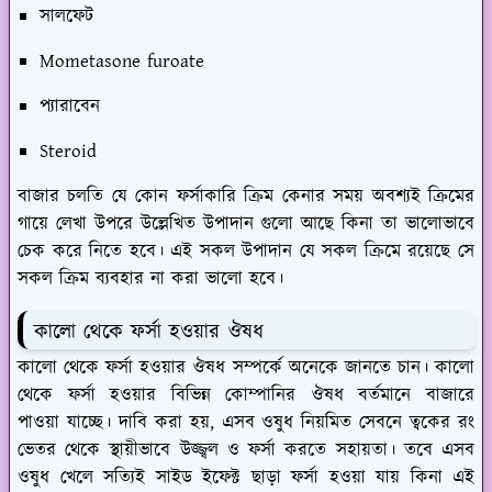
সালফেট
Mometasone furoate
প্যারাবেন
Steroid
বাজার চলতি যে কোন ফর্সাকারি ক্রিম কেনার সময় অবশ্যই ক্রিমের
গায়ে লেখা উপরে উল্লেখিত উপাদান গুলো আছে কিনা তা ভালোভাবে
চেক করে নিতে হবে। এই সকল উপাদান যে সকল ক্রিমে রয়েছে সে
সকল ক্রিম ব্যবহার না করা ভালো হবে।
কালো থেকে ফর্সা হওয়ার ঔষধ
কালো থেকে ফর্সা হওয়ার ঔষধ সম্পর্কে অনেকে জানতে চান। কালো
থেকে ফর্সা হওয়ার বিভিন্ন কোম্পানির ঔষধ বর্তমানে বাজারে
পাওয়া যাচ্ছে। দাবি করা হয়, এসব ওষুধ নিয়মিত সেবনে ত্বকের রং
ভেতর থেকে স্থায়ীভাবে উজ্জ্বল ও ফর্সা করতে সহায়তা। তবে এসব
ওষুধ খেলে সত্যিই সাইড ইফেক্ট ছাড়া ফর্সা হওয়া যায় কিনা এই