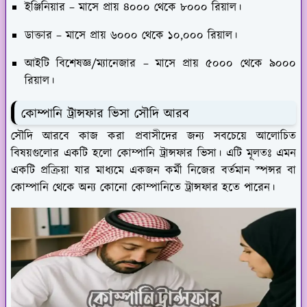
ইঞ্জিনিয়ার – মাসে প্রায় ৪০০০ থেকে ৮০০০ রিয়াল।
ডাক্তার – মাসে প্রায় ৬০০০ থেকে ১০,০০০ রিয়াল।
আইটি বিশেষজ্ঞ/ম্যানেজার – মাসে প্রায় ৫০০০ থেকে ৯০০০
রিয়াল।
কোম্পানি ট্রান্সফার ভিসা সৌদি আরব
সৌদি আরবে কাজ করা প্রবাসীদের জন্য সবচেয়ে আলোচিত
বিষয়গুলোর একটি হলো কোম্পানি ট্রান্সফার ভিসা। এটি মূলতঃ এমন
একটি প্রক্রিয়া যার মাধ্যমে একজন কর্মী নিজের বর্তমান স্পন্সর বা
কোম্পানি থেকে অন্য কোনো কোম্পানিতে ট্রান্সফার হতে পারেন।