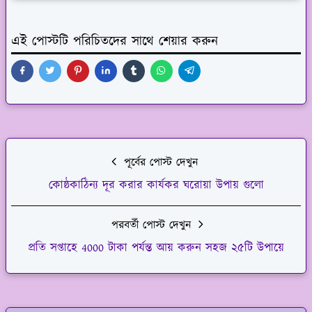
এই পোস্টটি পরিচিতদের সাথে শেয়ার করুন
পূর্বের পোস্ট দেখুন
কোষ্ঠকাঠিন্য দূর করার কার্যকর ঘরোয়া উপায় গুলো
পরবর্তী পোস্ট দেখুন
প্রতি সপ্তাহে 4000 টাকা পর্যন্ত আয় করুন সহজ ২৫টি উপায়ে