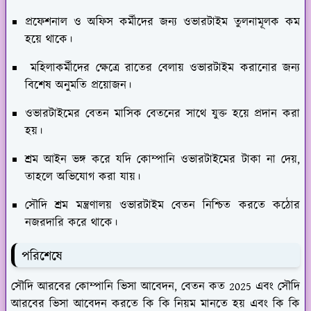
প্রফেশনাল ও অফিস কর্মীদের জন্য ওভারটাইম তুলনামূলক কম
হয়ে থাকে।
মহিলাকর্মীদের ক্ষেত্রে রাতের বেলায় ওভারটাইম করানোর জন্য
বিশেষ অনুমতি প্রয়োজন।
ওভারটাইমের বেতন মাসিক বেতনের সাথে যুক্ত হয়ে প্রদান করা
হয়।
শ্রম আইন ভঙ্গ করে যদি কোম্পানি ওভারটাইমের টাকা না দেয়,
তাহলে অভিযোগ করা যায়।
সৌদি শ্রম মন্ত্রণালয় ওভারটাইম বেতন নিশ্চিত করতে কঠোর
নজরদারি করে থাকে।
পরিশেষে
সৌদি আরবের কোম্পানি ভিসা আবেদন, বেতন কত 2025 এবং সৌদি
আরবের ভিসা আবেদন করতে কি কি নিয়ম মানতে হয় এবং কি কি