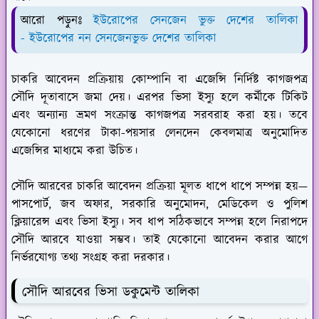
আরো পড়ুনঃ
ইউরোপের সেনজেন ভুক্ত দেশের তালিকা
- ইউরোপের নন সেনজেনভুক্ত দেশের তালিকা
চাকরি আবেদন প্রক্রিয়ায় কোম্পানি বা এজেন্সি নির্দিষ্ট কাগজপত্র
সৌদি দূতাবাসে জমা দেয়। এরপর ভিসা ইস্যু হলে কর্মীকে টিকিট
এবং অন্যান্য ভ্রমণ সংক্রান্ত কাগজপত্র সরবরাহ করা হয়। তবে
যেকোনো ধরণের টাকা-পয়সার লেনদেন কেবলমাত্র অনুমোদিত
এজেন্সির মাধ্যমে করা উচিত।
সৌদি আরবের চাকরি আবেদন প্রক্রিয়া মূলত ধাপে ধাপে সম্পন্ন হয়—
পাসপোর্ট, জব অফার, সরকারি অনুমোদন, মেডিকেল ও পুলিশ
ক্লিয়ারেন্স এবং ভিসা ইস্যু। সব ধাপ সঠিকভাবে সম্পন্ন হলে নিরাপদে
সৌদি আরবে যাওয়া সম্ভব। তাই যেকোনো আবেদন করার আগে
নির্ভরযোগ্য তথ্য সংগ্রহ করা দরকার।
সৌদি আরবের ভিসা ডকুমেন্ট তালিকা