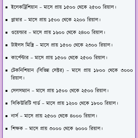
ইলেকট্রিশিয়ান – মাসে প্রায় ১৫০০ থেকে ২৫০০ রিয়াল।
প্লাম্বার – মাসে প্রায় ১৫০০ থেকে ২২০০ রিয়াল।
ওয়েল্ডার – মাসে প্রায় ১৬০০ থেকে ২৪০০ রিয়াল।
টাইলস মিস্ত্রি – মাসে প্রায় ১৫০০ থেকে ২৩০০ রিয়াল।
কার্পেন্টার – মাসে প্রায় ১৫০০ থেকে ২৫০০ রিয়াল।
টেকনিশিয়ান (বিভিন্ন সেক্টর) – মাসে প্রায় ১৮০০ থেকে ৩০০০
রিয়াল।
সেলসম্যান – মাসে প্রায় ১৫০০ থেকে ২৫০০ রিয়াল।
সিকিউরিটি গার্ড – মাসে প্রায় ১২০০ থেকে ১৮০০ রিয়াল।
নার্স – মাসে প্রায় ২৫০০ থেকে ৪০০০ রিয়াল।
শিক্ষক – মাসে প্রায় ৩০০০ থেকে ৬০০০ রিয়াল।