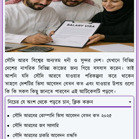
সৌদি আরব বিশ্বের অন্যতম ধনী ও সুন্দর দেশ। যেখানে বিভিন্ন
দেশের নাগরিক বিভিন্ন কাজের জন্য গিয়ে বসবাস করেন। তাই
আপনি যদি সৌদি আরবে যাওয়ার পরিকল্পনা করে থাকেন
তাহলে দেশটির ভিসা আবেদন বেতন কত এবং যাওয়ার উপায় গুলো
কি কি সকল কিছু জানতে পারবেন এই আটিকেলটি পড়লে।
নিচের যে অংশ থেকে পড়তে চান, ক্লিক করুন
সৌদি আরবের কোম্পানি ভিসা আবেদন বেতন কত ২০২৫
সৌদি আরবের জব স্যালারি
সৌদি আরবের চাকরি আবেদন প্রদ্ধতি