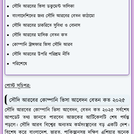
সৌদি আরবের ভিসা ডকুমেন্ট তালিকা
বাংলাদেশিদের জন্য সৌদি আরবের বেতন কাঠামো
সৌদি আরবের চাকরিতে সুবিধা ও বোনাস
সৌদি আরবের মাসিক বেতন কত
কোম্পানি ট্রান্সফার ভিসা সৌদি আরব
সৌদি আরবের উপরি পরিশ্রম নীতি
পরিশেষে
পোস্ট সূচিপত্র:
সৌদি আরবের কোম্পানি ভিসা আবেদন বেতন কত ২০২৫
সৌদি আরবের কোম্পানি ভিসা আবেদন, বেতন কত ২০২৫ সর্বশেষ
আপডেট তথ্য জানতে পারবেন আজকের আর্টিকেলটি শেষ পর্যন্ত
পড়লে। সৌদি আরব বিশ্বের অন্যতম কর্মসংস্থানের বড় একটি দেশ।
বিশেষ করে বাংলাদেশ, ভারত, পাকিস্তানসহ দক্ষিণ এশিয়ার অনেক