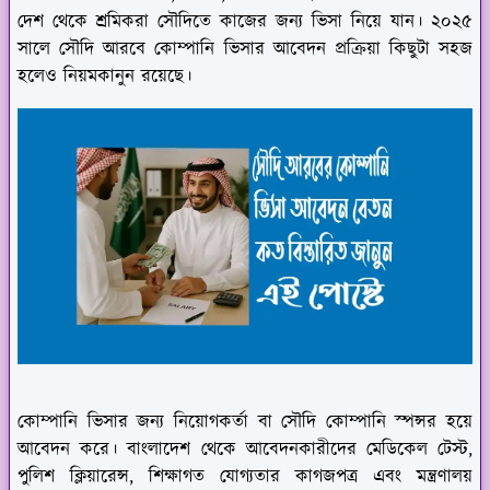
দেশ থেকে শ্রমিকরা সৌদিতে কাজের জন্য ভিসা নিয়ে যান। ২০২৫
সালে সৌদি আরবে কোম্পানি ভিসার আবেদন প্রক্রিয়া কিছুটা সহজ
হলেও নিয়মকানুন রয়েছে।
কোম্পানি ভিসার জন্য নিয়োগকর্তা বা সৌদি কোম্পানি স্পন্সর হয়ে
আবেদন করে। বাংলাদেশ থেকে আবেদনকারীদের মেডিকেল টেস্ট,
পুলিশ ক্লিয়ারেন্স, শিক্ষাগত যোগ্যতার কাগজপত্র এবং মন্ত্রণালয়