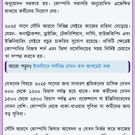
অনুমোদন দরকার হয়। কোম্পানি সরাসরি অনুমোদিত এজেন্সির
মাধ্যমে কর্মীদের নিয়োগ দেয়।
২০২৫ সালে সৌদি আরবে বিভিন্ন সেক্টরে কাজের চাহিদা বেড়েছে।
যেমন– কনস্ট্রাকশন, ড্রাইভিং, টেকনিশিয়ান, নার্সিং, হাউজকিপিং এবং
ইঞ্জিনিয়ারিং সেক্টরে প্রচুর চাকরির সুযোগ রয়েছে। প্রতিটি ক্ষেত্রেই
কোম্পানির নিজস্ব শর্ত এবং ভিসা প্রসেসিংয়ের সময় নির্দিষ্ট মেয়াদে
তা সম্পন্ন করতে হয়।
আরো পড়ুনঃ
ইতালিতে সর্বনিম্ন বেতন কত আপডেট তথ্য
বেতনের বিষয়ে ২০২৫ সালের জন্য সাধারণ শ্রমিকদের মাসিক বেতন
৮০০ থেকে ১২০০ রিয়াল পর্যন্ত হয়ে থাকে। দক্ষ কর্মীদের বেতন
১৫০০ থেকে ২৫০০ রিয়াল পর্যন্ত এবং প্রফেশনাল বা ইঞ্জিনিয়ারদের
বেতন বেশি। কোম্পানি থেকে থাকা-খাওয়ার সুবিধা যা কর্মীদের জন্য
বড় সুবিধা।
সৌদি আরবে কোম্পানি ভিসার আবেদন ও বেতন নির্ভর করে কাজের