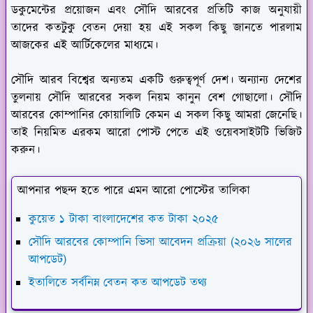
ডকুমেন্টের প্রয়োজন এবং সৌদি আরবের প্রতিটি কাজ অনুযায়ী
তাদের কতটুকু বেতন দেয়া হয় এই সকল কিছু জানতে পারলাম
আজকের এই আর্টিকেলের মাধ্যমে।
সৌদি আরব বিশ্বের অন্যতম একটি গুরুত্বপূর্ণ দেশ। অন্যান্য দেশের
তুলনায় সৌদি আরবের সকল নিয়ম কানুন বেশ গোছালো। সৌদি
আরবের কোম্পানির কোয়ালিটি কেমন এ সকল কিছু আমরা জেনেছি।
তাই নিয়মিত এরকম আরো পোস্ট পেতে এই ওয়েবসাইটটি ভিজিট
করুন।
আপনার পছন্দ হতে পারে এমন আরো পোস্টের তালিকা
কুয়েত ১ টাকা বাংলাদেশের কত টাকা ২০২৫
সৌদি আরবের কোম্পানি ভিসা আবেদন প্রক্রিয়া (২০২৬ সালের
আপডেট)
ইতালিতে সর্বনিম্ন বেতন কত আপডেট তথ্য