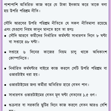
পাশাপাশি অতিরিক্ত কাজ করে যে টাকা ইনকাম করে তাকে বলা
হয় উপরি পরিশ্রম নীতি।
সৌদি আরবের উপরি পরিশ্রম নীতিতে যে সকল নীতিমালা রয়েছে
এবং যেগুলো নিয়ম কানুন মানতে হবে তা হলঃ
সৌদি আরবে কর্মীদের নির্ধারিত কর্মঘণ্টা সাধারণত দিনে ৮ ঘণ্টা
বা সপ্তাহে ৪৮ ঘণ্টা।
সপ্তাহে ৬ দিনের কাজের নিয়ম চালু থাকে অধিকাংশ
কোম্পানিতে।
নির্ধারিত কর্মঘণ্টার বাইরে কাজ করলে সেটি উপরি পরিশ্রম বা
ওভারটাইম ধরা হয়।
ওভারটাইমের জন্য কর্মীরা অতিরিক্ত হারে বেতন পান।
সাধারণত ওভারটাইমের বেতন মূল ঘণ্টা বেতনের ১.৫ গুণ।
শুক্রবার বা সরকারি ছুটির দিনে কাজ করলে বেতন আরও বেশি