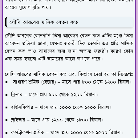
আয়ের সুযোগ বৃদ্ধি পায়।
সৌদি আরবের মাসিক বেতন কত
সৌদি আরবের কোম্পানি ভিসা আবেদন বেতন কত এটির মধ্যে ভিসা
আবেদন প্রক্রিয়া জানা, যেমনঃ জরুরী ঠিক তেমনি এর প্রতি মাসিক
বেতন কত তাও আমাদের জন্য জানা অত্যন্ত জরুরী। কারণ কোন
এক সময় হয়তো এটি আমাদের কাজে লাগতে পারে।
সৌদি আরবের মাসিক বেতন কত এবং কিভাবে দেয়া হয় তা নিম্নরূপঃ
সাধারণ শ্রমিক (হেল্পার) – মাসে প্রায় ৮০০ থেকে ১২০০ রিয়াল।
ক্লিনার – মাসে প্রায় ৯০০ থেকে ১২০০ রিয়াল।
হাউসকিপার – মাসে প্রায় ১০০০ থেকে ১২০০ রিয়াল।
ড্রাইভার – মাসে প্রায় ১২০০ থেকে ১৮০০ রিয়াল।
কন্সট্রাকশন শ্রমিক – মাসে প্রায় ১০০০ থেকে ১৫০০ রিয়াল।